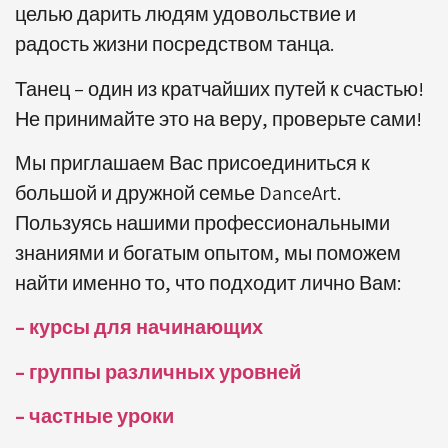
целью дарить людям удовольствие и
радость жизни посредством танца.
Танец – один из кратчайших путей к счастью!
Не принимайте это на веру, проверьте сами!
Мы приглашаем Вас присоединиться к
большой и дружной семье DanceArt.
Пользуясь нашими профессиональными
знаниями и богатым опытом, мы поможем
найти именно то, что подходит лично Вам:
– курсы для начинающих
– группы различных уровней
– частные уроки