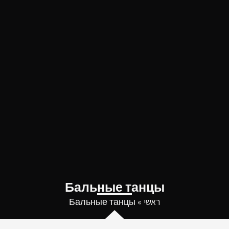
Бальные танцы
ראשי
»
Бальные танцы