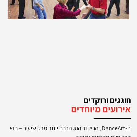
חוגגים ורוקדים
אירועים מיוחדים
ב-DanceArt, הריקוד הוא הרבה יותר מרק שיעור – הוא