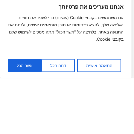
אנחנו מעריכים את פרטיותך
אנו משתמשים בקובצי Cookie (עוגיות) כדי לשפר את חוויית
הגלישה שלך, להציג פרסומות או תוכן מותאמים אישית, ולנתח את
התנועה באתר. בלחיצה על "אשר הכול" אתה מסכים לשימוש שלנו
בקובצי Cookie.
התאמה אישית
דחה הכל
אשר הכל
צרו קשר