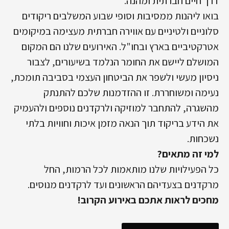
דרך חיים חברתית ומהנה.
בואו ליהנות ממסיבות וסופי שבוע המשלבים ריקודים
סלוניים ולטיניים עם אווירה חברתית מעצימה במיקומים
אטרקטיביים בארץ ובחו"ל. האירועים שלנו הם המקום
המושלם ליישם את החומר הנלמד בשיעורים, לצבור
ניסיון מעשי ולשפר את הביטחון העצמי בסביבה תומכת,
נעימה ומשוחררת. זו ההזדמנות שלכם להתנתק
מהשגרה, להתחבר למוזיקה ולרקדנים נוספים ולהעמיק
את הידע בריקוד תוך הנאה מזמן איכות וחוויות בלתי
נשכחות.
למי זה מתאים?
כל הפעילויות שלנו מותאמות לכל הרמות, החל
מרקדנים בצעדיהם הראשונים ועד לרקדנים מנוסים.
מחכים לראות אתכם באירוע הקרוב!