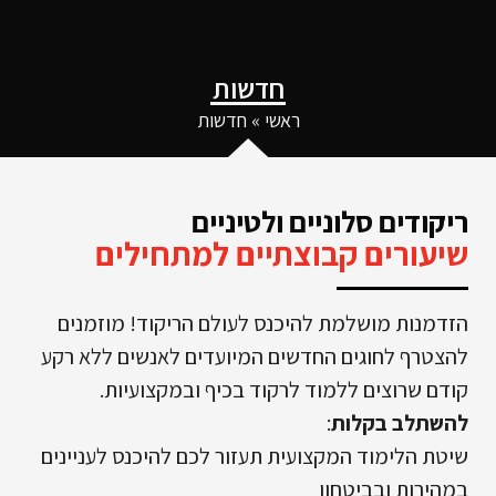
חדשות
ראשי
»
חדשות
ריקודים סלוניים ולטיניים
שיעורים קבוצתיים למתחילים
הזדמנות מושלמת להיכנס לעולם הריקוד! מוזמנים
להצטרף לחוגים החדשים המיועדים לאנשים ללא רקע
קודם שרוצים ללמוד לרקוד בכיף ובמקצועיות.
להשתלב בקלות
:
שיטת הלימוד המקצועית תעזור לכם להיכנס לעניינים
במהירות ובביטחון