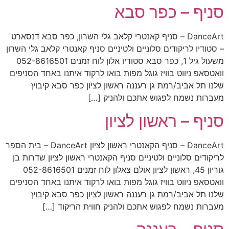
סניף – כפר סבא
DanceArt – סניף קאנטרי קלאב גלי השרון, כפר סבא דנסארט
– סטודיו לריקודים סלוניים ולטיניים סניף קאנטרי קלאב גלי השרון
משעול גיל 1, כפר סבא סטודיו אלון לוח זמנים 052-8616501
וואטסאפ ניווט בוויז גוגל מפות בואו לרקוד איתנו באחד הסניפים
שלנו תל אביב/רמת גן רעננה ראשון לציון כפר סבא קיבוץ
מעברות נשמח לפגוש אתכם ולהניק […]
סניף – ראשון לציון
DanceArt – סניף הקאנטרי ראשון לציון DanceArt – בית הספר
לריקודים סלוניים ולטיניים סניף הקאנטרי ראשון לציון שדרות בן
גוריון 45, ראשון לציון אולם צאלון לוח זמנים 052-8616501
וואטסאפ ניווט בוויז גוגל מפות בואו לרקוד איתנו באחד הסניפים
שלנו תל אביב/רמת גן רעננה ראשון לציון כפר סבא קיבוץ
מעברות נשמח לפגוש אתכם ולהניק חווית הריקוד […]